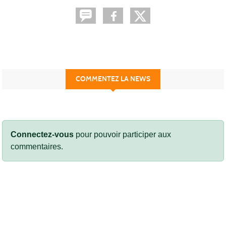
COMMENTEZ LA NEWS
Connectez-vous
pour pouvoir participer aux
commentaires.