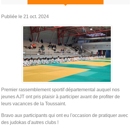
Publiée le
21 oct. 2024
Premier rassemblement sportif départemental auquel nos
jeunes AJT ont pris plaisir à participer avant de profiter de
leurs vacances de la Toussaint.
Bravo aux participants qui ont eu l'occasion de pratiquer avec
des judokas d'autres clubs !