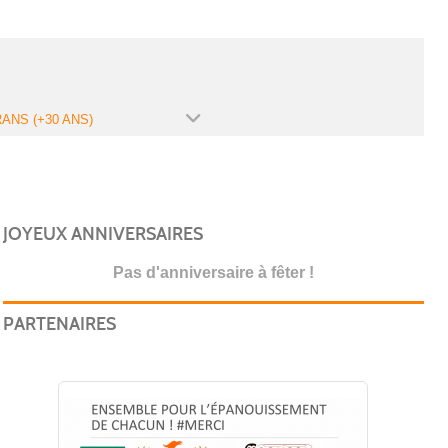
ANS (+30 ANS)
JOYEUX ANNIVERSAIRES
Pas d'anniversaire à fêter !
PARTENAIRES