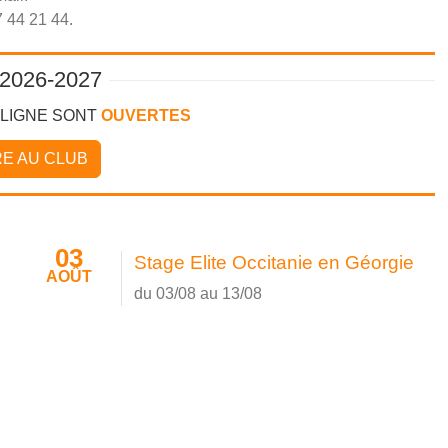
 44 21 44.
2026-2027
 LIGNE SONT
OUVERTES
RE AU CLUB
03
Stage Elite Occitanie en Géorgie
AOÛT
du 03/08 au 13/08