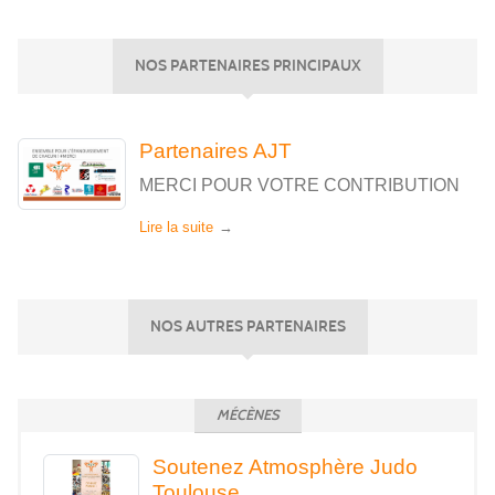
NOS PARTENAIRES PRINCIPAUX
Partenaires AJT
MERCI POUR VOTRE CONTRIBUTION
Lire la suite
NOS AUTRES PARTENAIRES
MÉCÈNES
Soutenez Atmosphère Judo
Toulouse