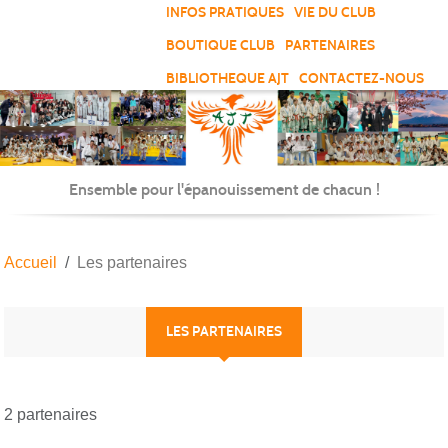
Panneau de gestion des cookies
INFOS PRATIQUES
VIE DU CLUB
BOUTIQUE CLUB
PARTENAIRES
BIBLIOTHEQUE AJT
CONTACTEZ-NOUS
Ensemble pour l'épanouissement de chacun !
Accueil
Les partenaires
LES PARTENAIRES
2 partenaires