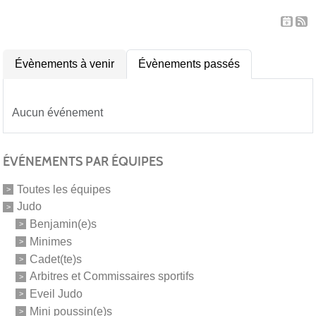
Évènements à venir
Évènements passés
Aucun événement
ÉVÉNEMENTS PAR ÉQUIPES
Toutes les équipes
Judo
Benjamin(e)s
Minimes
Cadet(te)s
Arbitres et Commissaires sportifs
Eveil Judo
Mini poussin(e)s