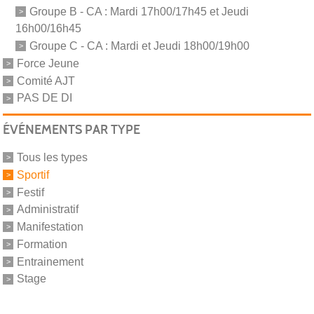
Groupe B - CA : Mardi 17h00/17h45 et Jeudi
16h00/16h45
Groupe C - CA : Mardi et Jeudi 18h00/19h00
Force Jeune
Comité AJT
PAS DE DI
ÉVÉNEMENTS PAR TYPE
Tous les types
Sportif
Festif
Administratif
Manifestation
Formation
Entrainement
Stage