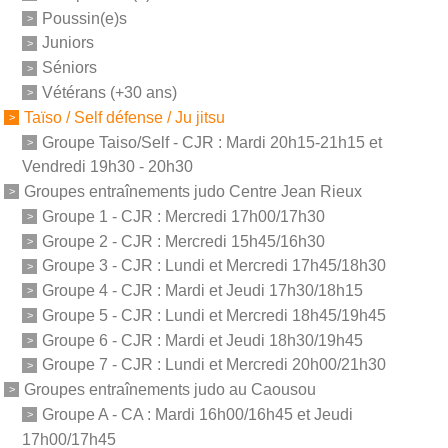
Poussin(e)s
Juniors
Séniors
Vétérans (+30 ans)
Taïso / Self défense / Ju jitsu
Groupe Taiso/Self - CJR : Mardi 20h15-21h15 et
Vendredi 19h30 - 20h30
Groupes entraînements judo Centre Jean Rieux
Groupe 1 - CJR : Mercredi 17h00/17h30
Groupe 2 - CJR : Mercredi 15h45/16h30
Groupe 3 - CJR : Lundi et Mercredi 17h45/18h30
Groupe 4 - CJR : Mardi et Jeudi 17h30/18h15
Groupe 5 - CJR : Lundi et Mercredi 18h45/19h45
Groupe 6 - CJR : Mardi et Jeudi 18h30/19h45
Groupe 7 - CJR : Lundi et Mercredi 20h00/21h30
Groupes entraînements judo au Caousou
Groupe A - CA : Mardi 16h00/16h45 et Jeudi
17h00/17h45