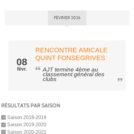
FÉVRIER 2026
RENCONTRE AMICALE
QUINT FONSEGRIVES
08
févr.
AJT termine 4ème au
classement général des
clubs
RÉSULTATS PAR SAISON
Saison 2018-2019
Saison 2019-2020
Saison 2020-2021