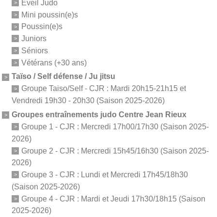
Eveil Judo
Mini poussin(e)s
Poussin(e)s
Juniors
Séniors
Vétérans (+30 ans)
Taïso / Self défense / Ju jitsu
Groupe Taiso/Self - CJR : Mardi 20h15-21h15 et
Vendredi 19h30 - 20h30 (Saison 2025-2026)
Groupes entraînements judo Centre Jean Rieux
Groupe 1 - CJR : Mercredi 17h00/17h30 (Saison 2025-
2026)
Groupe 2 - CJR : Mercredi 15h45/16h30 (Saison 2025-
2026)
Groupe 3 - CJR : Lundi et Mercredi 17h45/18h30
(Saison 2025-2026)
Groupe 4 - CJR : Mardi et Jeudi 17h30/18h15 (Saison
2025-2026)