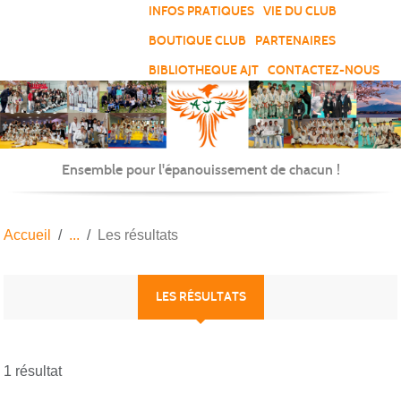
Panneau de gestion des cookies
INFOS PRATIQUES
VIE DU CLUB
BOUTIQUE CLUB
PARTENAIRES
BIBLIOTHEQUE AJT
CONTACTEZ-NOUS
Ensemble pour l'épanouissement de chacun !
Accueil
Les résultats
LES RÉSULTATS
1 résultat