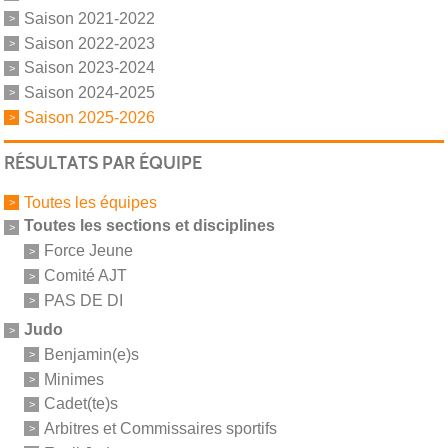
Saison 2021-2022
Saison 2022-2023
Saison 2023-2024
Saison 2024-2025
Saison 2025-2026
RÉSULTATS PAR ÉQUIPE
Toutes les équipes
Toutes les sections et disciplines
Force Jeune
Comité AJT
PAS DE DI
Judo
Benjamin(e)s
Minimes
Cadet(te)s
Arbitres et Commissaires sportifs