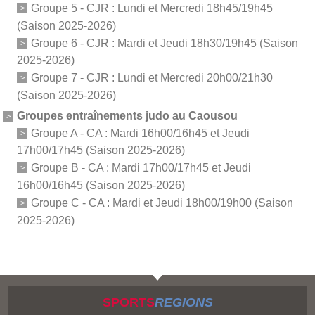
Groupe 5 - CJR : Lundi et Mercredi 18h45/19h45
(Saison 2025-2026)
Groupe 6 - CJR : Mardi et Jeudi 18h30/19h45 (Saison
2025-2026)
Groupe 7 - CJR : Lundi et Mercredi 20h00/21h30
(Saison 2025-2026)
Groupes entraînements judo au Caousou
Groupe A - CA : Mardi 16h00/16h45 et Jeudi
17h00/17h45 (Saison 2025-2026)
Groupe B - CA : Mardi 17h00/17h45 et Jeudi
16h00/16h45 (Saison 2025-2026)
Groupe C - CA : Mardi et Jeudi 18h00/19h00 (Saison
2025-2026)
SPORTS
REGIONS