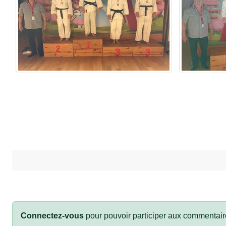
Connectez-vous
pour pouvoir participer aux commentair