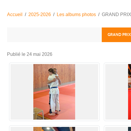
Accueil
2025-2026
Les albums photos
GRAND PRIX
GRAND PRIX
Publié le
24 mai 2026