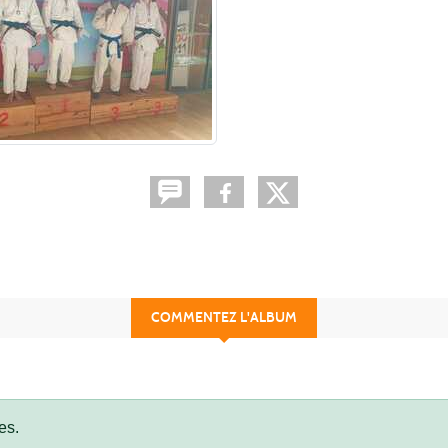
COMMENTEZ L'ALBUM
es.