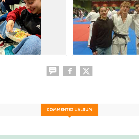
COMMENTEZ L'ALBUM