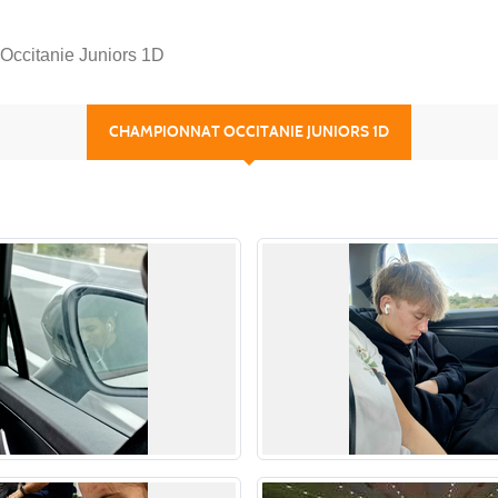
Occitanie Juniors 1D
CHAMPIONNAT OCCITANIE JUNIORS 1D