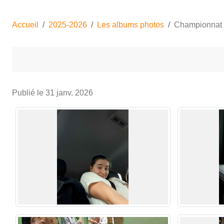
Accueil
2025-2026
Les albums photos
Championnat 
Publié le
31 janv. 2026