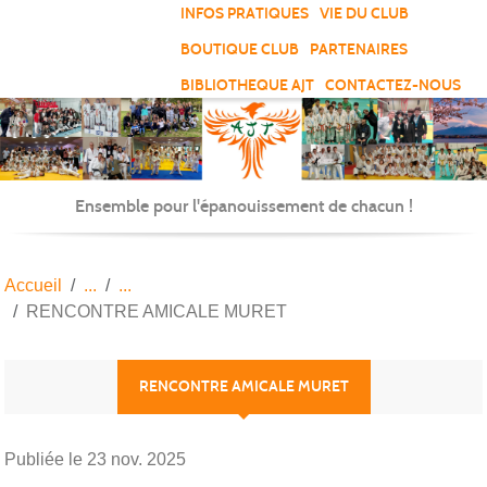
Panneau de gestion des cookies
INFOS PRATIQUES
VIE DU CLUB
BOUTIQUE CLUB
PARTENAIRES
BIBLIOTHEQUE AJT
CONTACTEZ-NOUS
Ensemble pour l'épanouissement de chacun !
Accueil
RENCONTRE AMICALE MURET
RENCONTRE AMICALE MURET
Publiée le
23 nov. 2025