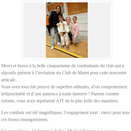
Merci et bravo à la belle cinquantaine de combattants du club qui a
répondu présent à l’invitation du Club de Muret pour cette rencontre
amicale.
Vous avez tous fait preuve de superbes attitudes, d’un comportement
irréprochable et d’une patience à toute épreuve ! Parents comme
enfants, vous avez représenté AJT de la plus belle des manières.
Les combats ont été magnifiques, l’engagement total : merci pour tous
ces beaux enseignements.