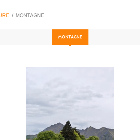
URE
MONTAGNE
MONTAGNE