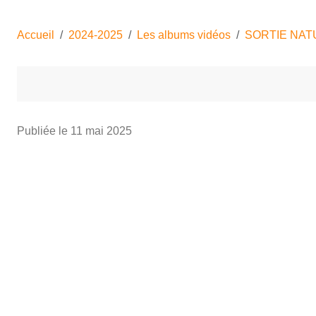
Accueil
2024-2025
Les albums vidéos
SORTIE NAT
Publiée le
11 mai 2025