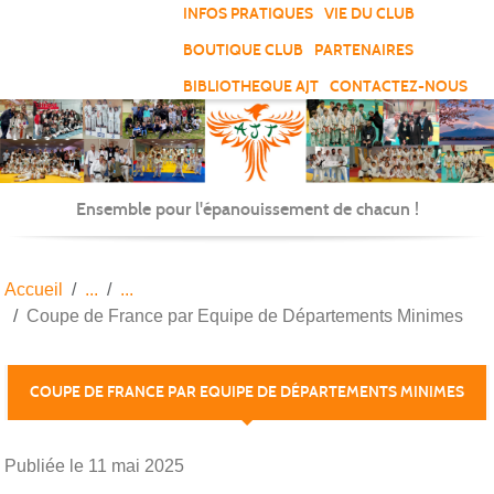
Panneau de gestion des cookies
INFOS PRATIQUES
VIE DU CLUB
BOUTIQUE CLUB
PARTENAIRES
BIBLIOTHEQUE AJT
CONTACTEZ-NOUS
Ensemble pour l'épanouissement de chacun !
Accueil
Coupe de France par Equipe de Départements Minimes
COUPE DE FRANCE PAR EQUIPE DE DÉPARTEMENTS MINIMES
Publiée le
11 mai 2025