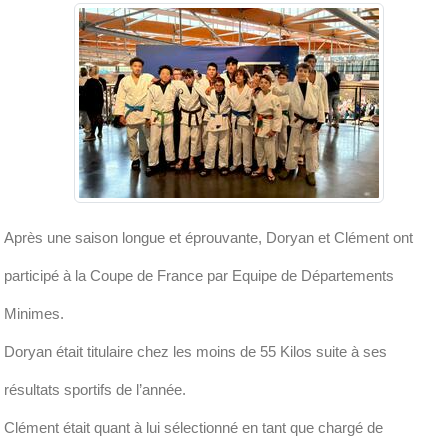
Après une saison longue et éprouvante, Doryan et Clément ont
participé à la Coupe de France par Equipe de Départements
Minimes.
Doryan était titulaire chez les moins de 55 Kilos suite à ses
résultats sportifs de l’année.
Clément était quant à lui sélectionné en tant que chargé de