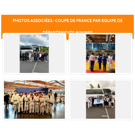
PHOTOS ASSOCIÉES : COUPE DE FRANCE PAR EQUIPE DE
DÉPARTEMENTS MINIMES