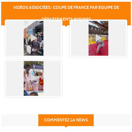
VIDÉOS ASSOCIÉES : COUPE DE FRANCE PAR EQUIPE DE
DÉPARTEMENTS MINIMES
COMMENTEZ LA NEWS