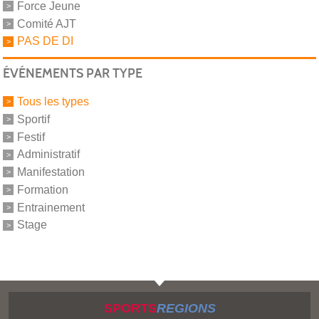
Force Jeune
Comité AJT
PAS DE DI
ÉVÉNEMENTS PAR TYPE
Tous les types
Sportif
Festif
Administratif
Manifestation
Formation
Entrainement
Stage
SPORTS
REGIONS