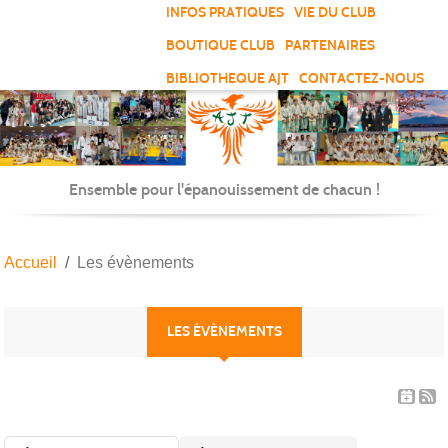
Panneau de gestion des cookies
INFOS PRATIQUES
VIE DU CLUB
BOUTIQUE CLUB
PARTENAIRES
BIBLIOTHEQUE AJT
CONTACTEZ-NOUS
Ensemble pour l'épanouissement de chacun !
Accueil
Les évènements
LES ÉVÈNEMENTS