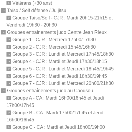
Vétérans (+30 ans)
Taïso / Self défense / Ju jitsu
Groupe Taiso/Self - CJR : Mardi 20h15-21h15 et
Vendredi 19h30 - 20h30
Groupes entraînements judo Centre Jean Rieux
Groupe 1 - CJR : Mercredi 17h00/17h30
Groupe 2 - CJR : Mercredi 15h45/16h30
Groupe 3 - CJR : Lundi et Mercredi 17h45/18h30
Groupe 4 - CJR : Mardi et Jeudi 17h30/18h15
Groupe 5 - CJR : Lundi et Mercredi 18h45/19h45
Groupe 6 - CJR : Mardi et Jeudi 18h30/19h45
Groupe 7 - CJR : Lundi et Mercredi 20h00/21h30
Groupes entraînements judo au Caousou
Groupe A - CA : Mardi 16h00/16h45 et Jeudi
17h00/17h45
Groupe B - CA : Mardi 17h00/17h45 et Jeudi
16h00/16h45
Groupe C - CA : Mardi et Jeudi 18h00/19h00