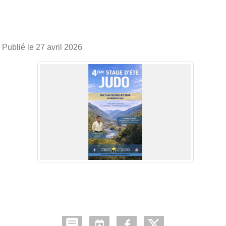
Publié le
27 avril 2026