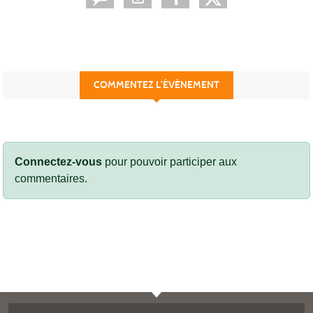
COMMENTEZ L’ÉVÈNEMENT
Connectez-vous
pour pouvoir participer aux
commentaires.