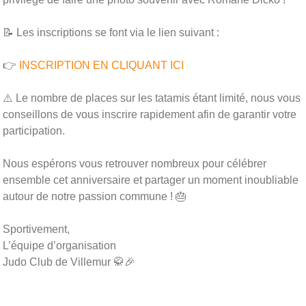
📝 Les inscriptions se font via le lien suivant :
👉
INSCRIPTION EN CLIQUANT ICI
⚠️ Le nombre de places sur les tatamis étant limité, nous vous
conseillons de vous inscrire rapidement afin de garantir votre
participation.
Nous espérons vous retrouver nombreux pour célébrer
ensemble cet anniversaire et partager un moment inoubliable
autour de notre passion commune ! 🎂
Sportivement,
L’équipe d’organisation
Judo Club de Villemur 🥋🎉