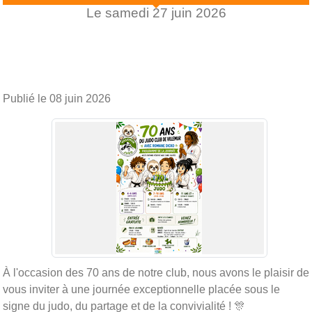
Le
samedi
27
juin
2026
Publié le
08 juin 2026
À l'occasion des 70 ans de notre club, nous avons le plaisir de
vous inviter à une journée exceptionnelle placée sous le
signe du judo, du partage et de la convivialité ! 🎊