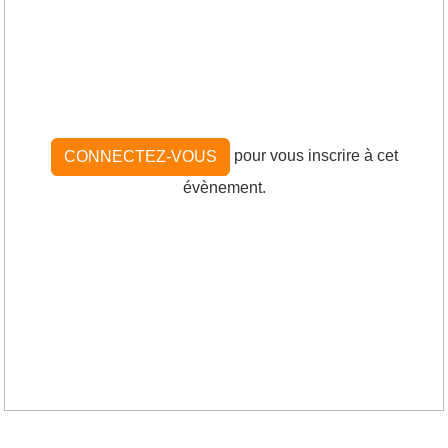
pour vous inscrire à cet
CONNECTEZ-VOUS
évènement.