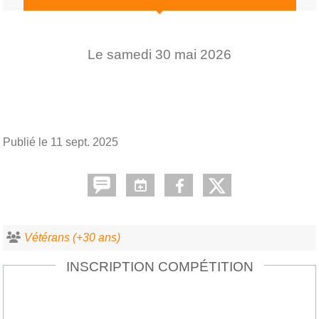
Le
samedi
30
mai
2026
Publié le
11 sept. 2025
Vétérans (+30 ans)
INSCRIPTION COMPÉTITION