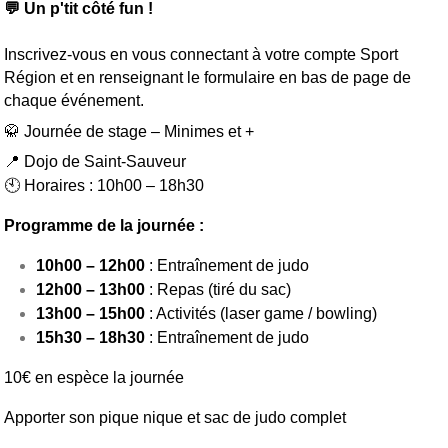
💬 Un p'tit côté fun !
Inscrivez-vous en vous connectant à votre compte Sport
Région et en renseignant le formulaire en bas de page de
chaque événement.
🥋 Journée de stage – Minimes et +
📍 Dojo de Saint-Sauveur
🕙 Horaires : 10h00 – 18h30
Programme de la journée :
10h00 – 12h00
: Entraînement de judo
12h00 – 13h00
: Repas (tiré du sac)
13h00 – 15h00
: Activités (laser game / bowling)
15h30 – 18h30
: Entraînement de judo
10€ en espèce la journée
Apporter son pique nique et sac de judo complet