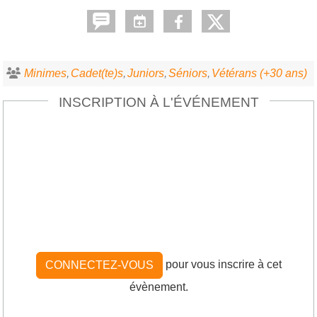
Minimes
Cadet(te)s
Juniors
Séniors
Vétérans (+30 ans)
INSCRIPTION À L'ÉVÉNEMENT
pour vous inscrire à cet
CONNECTEZ-VOUS
évènement.