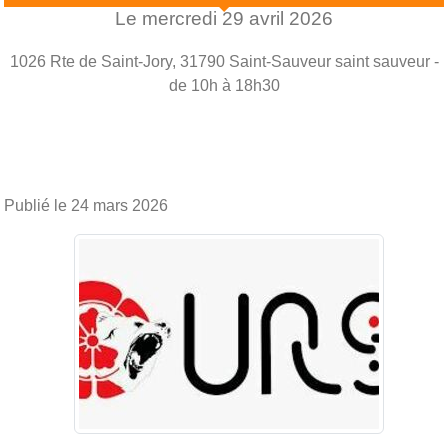
Le
mercredi
29
avril
2026
1026 Rte de Saint-Jory, 31790 Saint-Sauveur
saint sauveur
-
de 10h à 18h30
Publié le
24 mars 2026