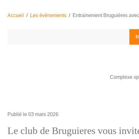
Accueil
Les évènements
Entrainement Bruguières avec
E
Complexe spor
Publié le
03 mars 2026
Le club de Bruguieres vous invi