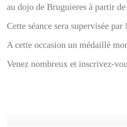
au dojo de Bruguieres à partir d
Cette séance sera supervisée pa
A cette occasion un médaillé mon
Venez nombreux et inscrivez-vous