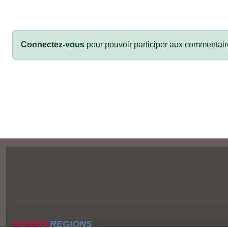
Connectez-vous
pour pouvoir participer aux commentair
SPORTS
REGIONS