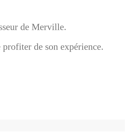
seur de Merville.
 profiter de son expérience.