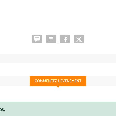
COMMENTEZ L’ÉVÈNEMENT
es.