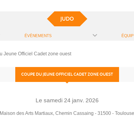
JUDO
ÉVÈNEMENTS
ÉQUIP
 Jeune Officiel Cadet zone ouest
COUPE DU JEUNE OFFICIEL CADET ZONE OUEST
Le
samedi
24
janv.
2026
Maison des Arts Martiaux, Chemin Cassaing - 31500 - Toulous