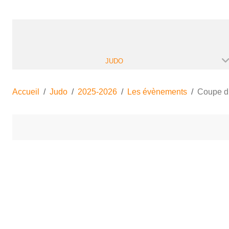
JUDO
Accueil
Judo
2025-2026
Les évènements
Coupe du