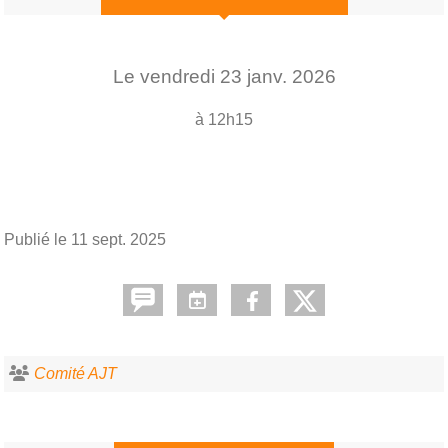
Le
vendredi
23
janv.
2026
à 12h15
Publié le
11 sept. 2025
Comité AJT