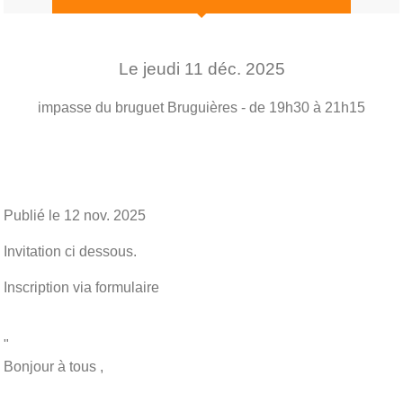
Le
jeudi
11
déc.
2025
impasse du bruguet
Bruguières
- de 19h30 à 21h15
Publié le
12 nov. 2025
Invitation ci dessous.
Inscription via formulaire
"
Bonjour à tous ,