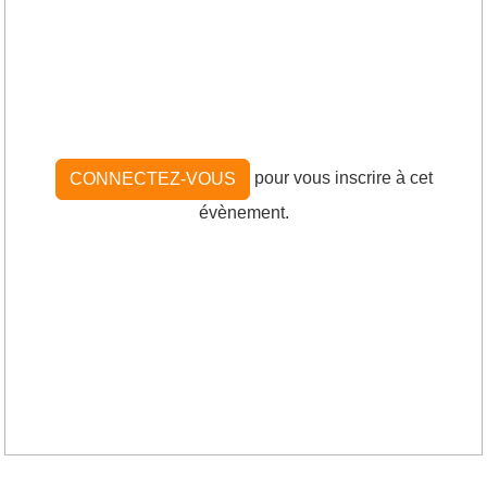
pour vous inscrire à cet
CONNECTEZ-VOUS
évènement.