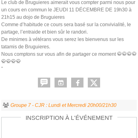
Le club de Bruguieres aimerait vous compter parmi nous pour
un cours en commun le JEUDI 11 DÉCEMBRE DE 19h30 à
21h15 au dojo de Bruguieres
Comme d’habitude ce cours sera basé sur la convivialité, le
partage, l’entraide et bien sûr le randori.
De minimes à vétérans vous serez les bienvenus sur les
tatamis de Bruguieres.
Nous comptons sur vous afin de partager ce moment 🥋🥋🥋🥋
🥋🥋🥋🥋
"
Groupe 7 - CJR : Lundi et Mercredi 20h00/21h30
INSCRIPTION À L'ÉVÉNEMENT