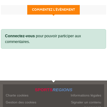
COMMENTEZ L’ÉVÈNEMENT
Connectez-vous
pour pouvoir participer aux
commentaires.
SPORTS
REGIONS
Charte cookies
Informations légales
Gestion des cookies
Signaler un contenu