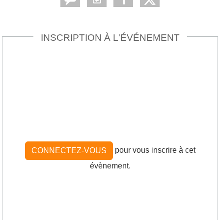
INSCRIPTION À L'ÉVÉNEMENT
pour vous inscrire à cet
CONNECTEZ-VOUS
évènement.