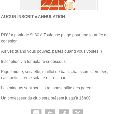
AUCUN INSCRIT = ANNULATION
RDV à partir de 9h30 à Toulouse plage pour une journée de
cohésion !
Arrivez quand vous pouvez, partez quand vous voulez :)
Inscription via formulaire ci-dessous.
Pique nique, serviette, maillot de bain, chaussures fermées,
casquette, crème solaire et c'est parti !
Les mineurs sont sous la responsabilité des parents.
Un professeur du club sera présent jusqu'à 16h00.