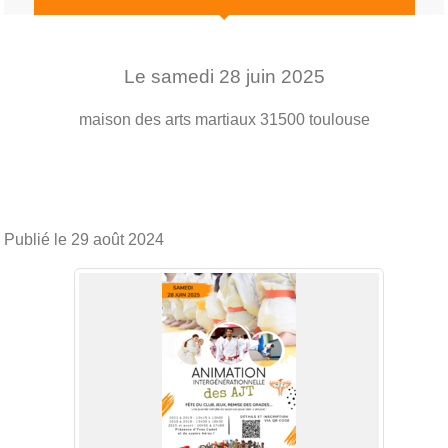
Le
samedi
28
juin
2025
maison des arts martiaux
31500
toulouse
Publié le
29 août 2024