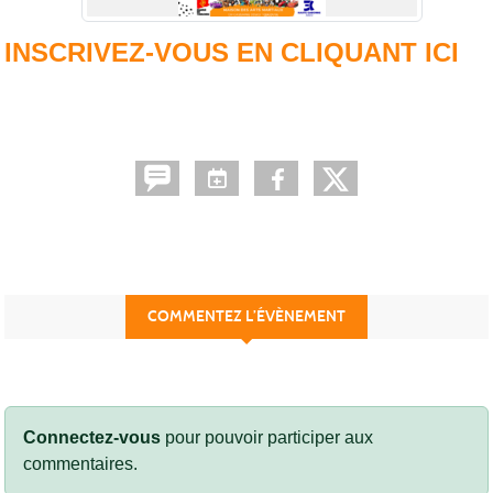
INSCRIVEZ-VOUS EN CLIQUANT ICI
COMMENTEZ L’ÉVÈNEMENT
Connectez-vous
pour pouvoir participer aux
commentaires.