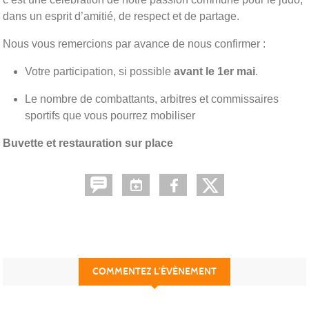
dans un esprit d’amitié, de respect et de partage.
Nous vous remercions par avance de nous confirmer :
Votre participation, si possible
avant le 1er mai
.
Le nombre de combattants, arbitres et commissaires
sportifs que vous pourrez mobiliser
Buvette et restauration sur place
COMMENTEZ L’ÉVÈNEMENT