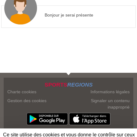
Bonjour je serai présente
SPORTS
REGIONS
Charte cookies
Informations légales
Gestion des cookies
Signaler un contenu
inapproprié
Ce site utilise des cookies et vous donne le contrôle sur ceux