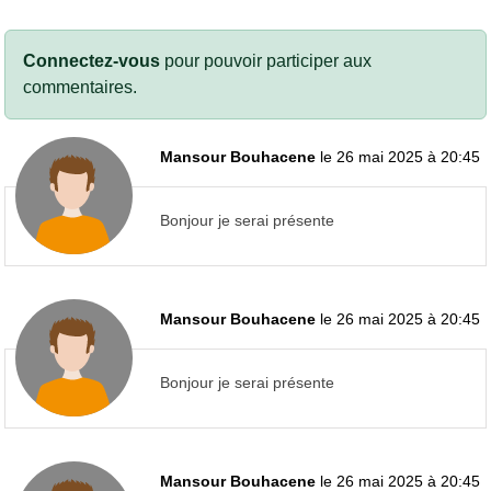
Connectez-vous
pour pouvoir participer aux
commentaires.
Mansour Bouhacene
le 26 mai 2025 à 20:45
Bonjour je serai présente
Mansour Bouhacene
le 26 mai 2025 à 20:45
Bonjour je serai présente
Mansour Bouhacene
le 26 mai 2025 à 20:45