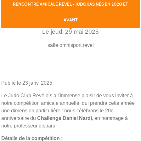
RENCONTRE AMICALE REVEL - JUDOKAS NÉS EN 2020 ET
AVANT
Le
jeudi
29
mai
2025
salle omnisport
revel
Publié le
23 janv. 2025
Le Judo Club Revélois a l'immense plaisir de vous inviter à
notre compétition amicale annuelle, qui prendra cette année
une dimension particulière : nous célébrons le 20e
anniversaire du
Challenge Daniel Nardi
, en hommage à
notre professeur disparu.
Détails de la compétition :