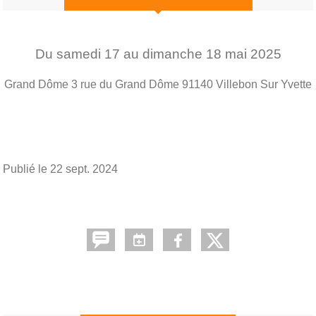
Du
samedi
17
au
dimanche
18
mai
2025
Grand Dôme 3 rue du Grand Dôme 91140 Villebon Sur Yvette
Publié le
22 sept. 2024