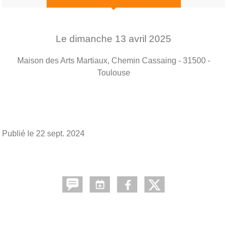
Le
dimanche
13
avril
2025
Maison des Arts Martiaux, Chemin Cassaing - 31500 -
Toulouse
Publié le
22 sept. 2024