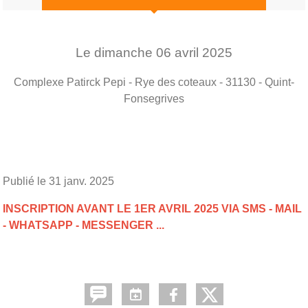
Le
dimanche
06
avril
2025
Complexe Patirck Pepi - Rye des coteaux - 31130 - Quint-
Fonsegrives
Publié le
31 janv. 2025
INSCRIPTION AVANT LE 1ER AVRIL 2025 VIA SMS - MAIL
- WHATSAPP - MESSENGER ...