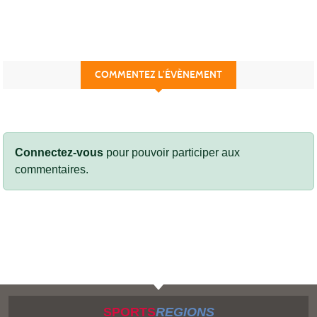
COMMENTEZ L’ÉVÈNEMENT
Connectez-vous
pour pouvoir participer aux
commentaires.
SPORTS
REGIONS