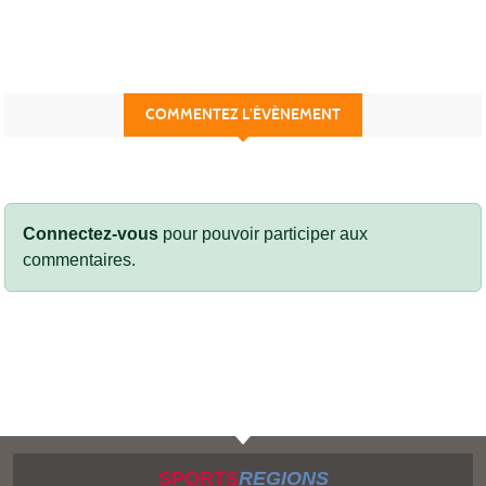
COMMENTEZ L’ÉVÈNEMENT
Connectez-vous
pour pouvoir participer aux
commentaires.
SPORTS
REGIONS