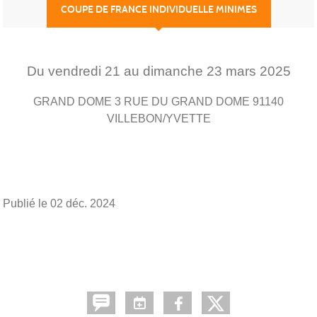
COUPE DE FRANCE INDIVIDUELLE MINIMES
Du
vendredi
21
au
dimanche
23
mars
2025
GRAND DOME 3 RUE DU GRAND DOME 91140
VILLEBON/YVETTE
Publié le
02 déc. 2024