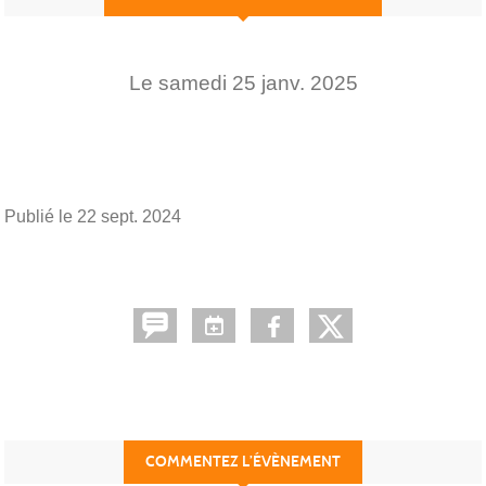
Le
samedi
25
janv.
2025
Publié le
22 sept. 2024
COMMENTEZ L’ÉVÈNEMENT