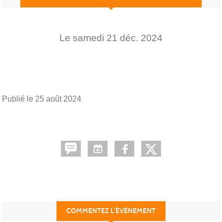
Le
samedi
21
déc.
2024
Publié le
25 août 2024
COMMENTEZ L’ÉVÈNEMENT