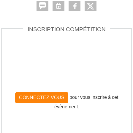
INSCRIPTION COMPÉTITION
pour vous inscrire à cet
CONNECTEZ-VOUS
évènement.