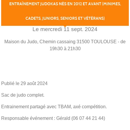
ENTRAÎNEMENT JUDOKAS NÉS EN 2012 ET AVANT (MINIMES,
CADETS, JUNIORS, SENIORS ET VÉTÉRANS)
Le
mercredi
11
sept.
2024
Maison du Judo, Chemin cassaing
31500
TOULOUSE
- de
19h30 à 21h30
Publié le
29 août 2024
Sac de judo complet.
Entrainement partagé avec TBAM, axé compétition.
Responsable événement : Gérald (06 07 44 21 44)