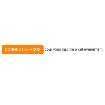
pour vous inscrire à cet évènement.
CONNECTEZ-VOUS