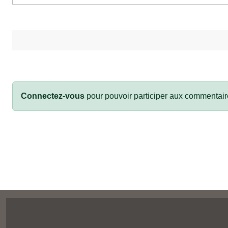
Connectez-vous
pour pouvoir participer aux commentair