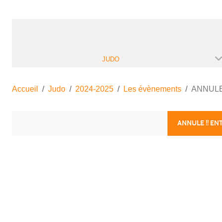
JUDO
Accueil
Judo
2024-2025
Les évènements
ANNULE !
ANNULE !! EN