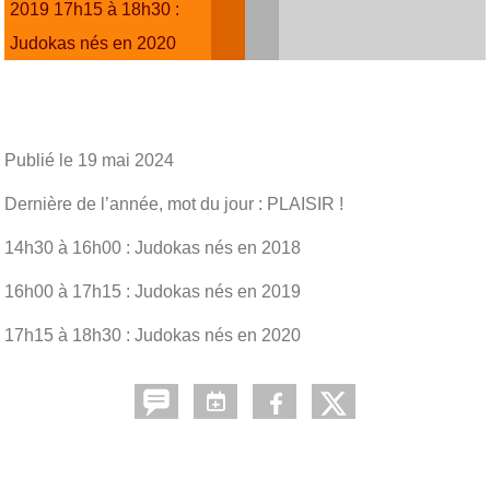
2019 17h15 à 18h30 :
Judokas nés en 2020
Publié le
19 mai 2024
Dernière de l’année, mot du jour : PLAISIR !
14h30 à 16h00 : Judokas nés en 2018
16h00 à 17h15 : Judokas nés en 2019
17h15 à 18h30 : Judokas nés en 2020