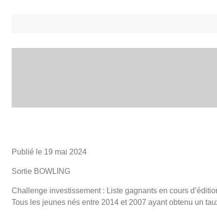
Publié le
19 mai 2024
Sortie BOWLING
Challenge investissement : Liste gagnants en cours d’éditio
Tous les jeunes nés entre 2014 et 2007 ayant obtenu un ta