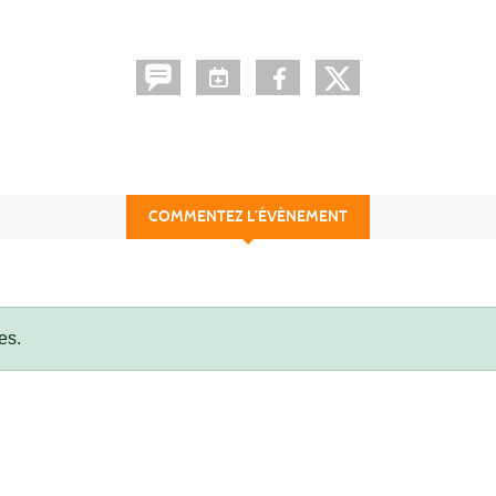
COMMENTEZ L’ÉVÈNEMENT
es.