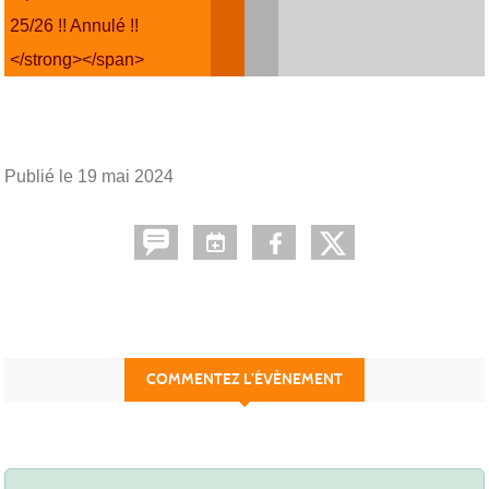
25/26 !! Annulé !!
</strong></span>
Publié le
19 mai 2024
COMMENTEZ L’ÉVÈNEMENT