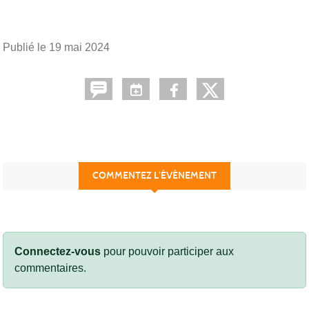
Publié le
19 mai 2024
COMMENTEZ L’ÉVÈNEMENT
Connectez-vous
pour pouvoir participer aux
commentaires.