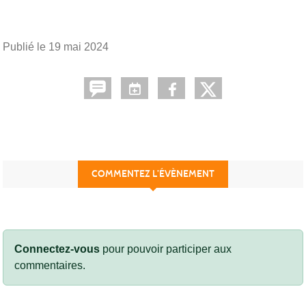
Publié le
19 mai 2024
COMMENTEZ L’ÉVÈNEMENT
Connectez-vous
pour pouvoir participer aux
commentaires.