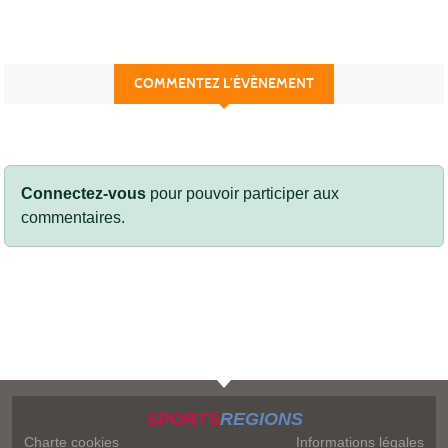
COMMENTEZ L’ÉVÈNEMENT
Connectez-vous
pour pouvoir participer aux
commentaires.
SPORTS
REGIONS
Charte cookies
Informations légales