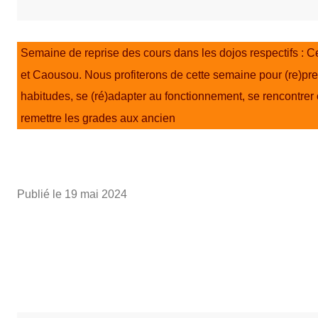
Semaine de reprise des cours dans les dojos respectifs : 
et Caousou. Nous profiterons de cette semaine pour (re)pr
habitudes, se (ré)adapter au fonctionnement, se rencontrer 
remettre les grades aux ancien
Publié le
19 mai 2024