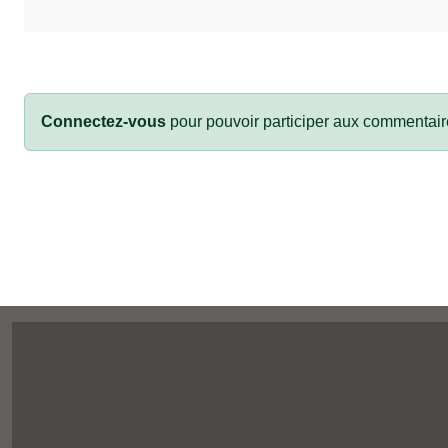
Connectez-vous
pour pouvoir participer aux commentair