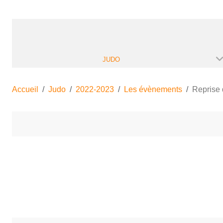
JUDO
Accueil
Judo
2022-2023
Les évènements
Reprise 