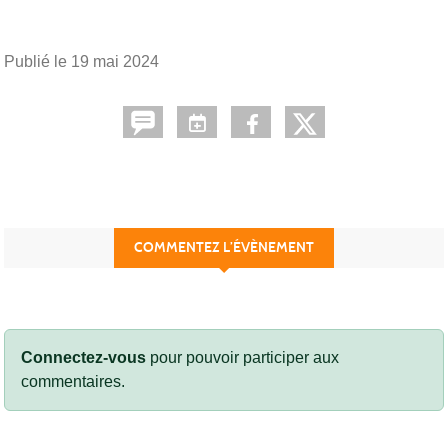
Publié le
19 mai 2024
COMMENTEZ L’ÉVÈNEMENT
Connectez-vous
pour pouvoir participer aux
commentaires.