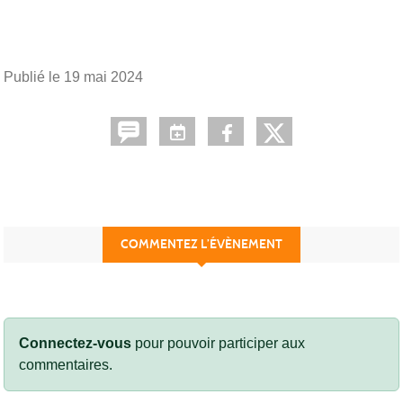
Publié le
19 mai 2024
COMMENTEZ L’ÉVÈNEMENT
Connectez-vous
pour pouvoir participer aux
commentaires.