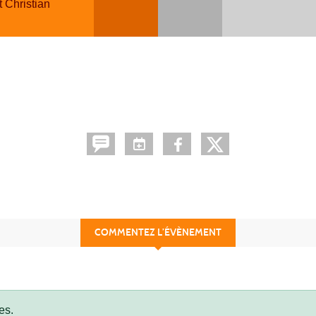
 Christian
COMMENTEZ L’ÉVÈNEMENT
es.