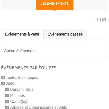
LES ÉVÈNEMENTS
Évènements à venir
Évènements passés
Aucun événement
ÉVÉNEMENTS PAR ÉQUIPES
Toutes les équipes
Judo
Benjamin(e)s
Minimes
Cadet(te)s
Arbitres et Commissaires sportifs