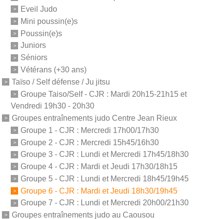
Eveil Judo
Mini poussin(e)s
Poussin(e)s
Juniors
Séniors
Vétérans (+30 ans)
Taïso / Self défense / Ju jitsu
Groupe Taiso/Self - CJR : Mardi 20h15-21h15 et
Vendredi 19h30 - 20h30
Groupes entraînements judo Centre Jean Rieux
Groupe 1 - CJR : Mercredi 17h00/17h30
Groupe 2 - CJR : Mercredi 15h45/16h30
Groupe 3 - CJR : Lundi et Mercredi 17h45/18h30
Groupe 4 - CJR : Mardi et Jeudi 17h30/18h15
Groupe 5 - CJR : Lundi et Mercredi 18h45/19h45
Groupe 6 - CJR : Mardi et Jeudi 18h30/19h45
Groupe 7 - CJR : Lundi et Mercredi 20h00/21h30
Groupes entraînements judo au Caousou