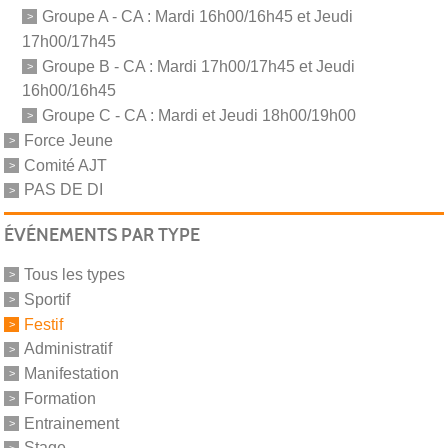
Groupe A - CA : Mardi 16h00/16h45 et Jeudi
17h00/17h45
Groupe B - CA : Mardi 17h00/17h45 et Jeudi
16h00/16h45
Groupe C - CA : Mardi et Jeudi 18h00/19h00
Force Jeune
Comité AJT
PAS DE DI
ÉVÉNEMENTS PAR TYPE
Tous les types
Sportif
Festif
Administratif
Manifestation
Formation
Entrainement
Stage