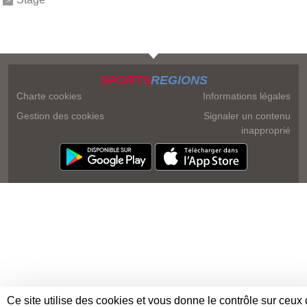
SPORTS
REGIONS
Charte cookies
Informations légales
Gestion des cookies
Signaler un contenu
inapproprié
Ce site utilise des cookies et vous donne le contrôle sur ceux