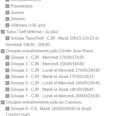
Poussin(e)s
Juniors
Séniors
Vétérans (+30 ans)
Taïso / Self défense / Ju jitsu
Groupe Taiso/Self - CJR : Mardi 20h15-21h15 et
Vendredi 19h30 - 20h30
Groupes entraînements judo Centre Jean Rieux
Groupe 1 - CJR : Mercredi 17h00/17h30
Groupe 2 - CJR : Mercredi 15h45/16h30
Groupe 3 - CJR : Lundi et Mercredi 17h45/18h30
Groupe 4 - CJR : Mardi et Jeudi 17h30/18h15
Groupe 5 - CJR : Lundi et Mercredi 18h45/19h45
Groupe 6 - CJR : Mardi et Jeudi 18h30/19h45
Groupe 7 - CJR : Lundi et Mercredi 20h00/21h30
Groupes entraînements judo au Caousou
Groupe A - CA : Mardi 16h00/16h45 et Jeudi
17h00/17h45