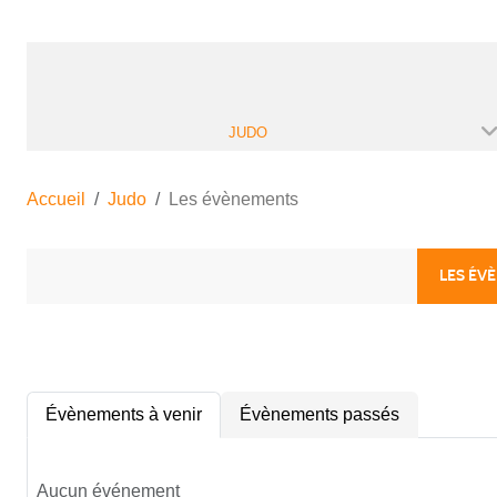
JUDO
Accueil
Judo
Les évènements
LES ÉV
Évènements à venir
Évènements passés
Aucun événement