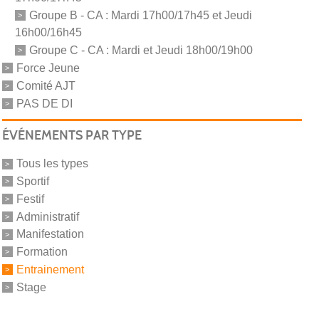
Groupe B - CA : Mardi 17h00/17h45 et Jeudi
16h00/16h45
Groupe C - CA : Mardi et Jeudi 18h00/19h00
Force Jeune
Comité AJT
PAS DE DI
ÉVÉNEMENTS PAR TYPE
Tous les types
Sportif
Festif
Administratif
Manifestation
Formation
Entrainement
Stage