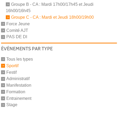
Groupe B - CA : Mardi 17h00/17h45 et Jeudi
16h00/16h45
Groupe C - CA : Mardi et Jeudi 18h00/19h00
Force Jeune
Comité AJT
PAS DE DI
ÉVÉNEMENTS PAR TYPE
Tous les types
Sportif
Festif
Administratif
Manifestation
Formation
Entrainement
Stage