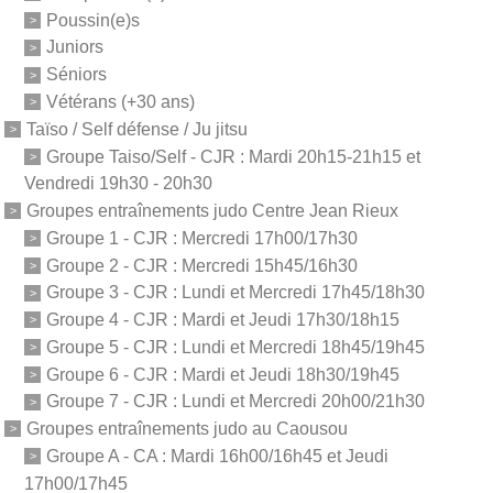
Poussin(e)s
Juniors
Séniors
Vétérans (+30 ans)
Taïso / Self défense / Ju jitsu
Groupe Taiso/Self - CJR : Mardi 20h15-21h15 et
Vendredi 19h30 - 20h30
Groupes entraînements judo Centre Jean Rieux
Groupe 1 - CJR : Mercredi 17h00/17h30
Groupe 2 - CJR : Mercredi 15h45/16h30
Groupe 3 - CJR : Lundi et Mercredi 17h45/18h30
Groupe 4 - CJR : Mardi et Jeudi 17h30/18h15
Groupe 5 - CJR : Lundi et Mercredi 18h45/19h45
Groupe 6 - CJR : Mardi et Jeudi 18h30/19h45
Groupe 7 - CJR : Lundi et Mercredi 20h00/21h30
Groupes entraînements judo au Caousou
Groupe A - CA : Mardi 16h00/16h45 et Jeudi
17h00/17h45