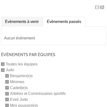
Évènements à venir
Évènements passés
Aucun événement
ÉVÉNEMENTS PAR ÉQUIPES
Toutes les équipes
Judo
Benjamin(e)s
Minimes
Cadet(te)s
Arbitres et Commissaires sportifs
Eveil Judo
Mini poussin(e)s